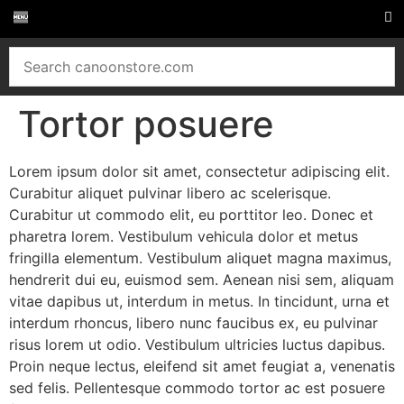
Tortor posuere
Lorem ipsum dolor sit amet, consectetur adipiscing elit.
Curabitur aliquet pulvinar libero ac scelerisque.
Curabitur ut commodo elit, eu porttitor leo. Donec et
pharetra lorem. Vestibulum vehicula dolor et metus
fringilla elementum. Vestibulum aliquet magna maximus,
hendrerit dui eu, euismod sem. Aenean nisi sem, aliquam
vitae dapibus ut, interdum in metus. In tincidunt, urna et
interdum rhoncus, libero nunc faucibus ex, eu pulvinar
risus lorem ut odio. Vestibulum ultricies luctus dapibus.
Proin neque lectus, eleifend sit amet feugiat a, venenatis
sed felis. Pellentesque commodo tortor ac est posuere